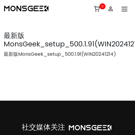
0
最新版
MonsGeek_setup_500.1.91(WIN202412
最新版MonsGeek_setup_500.1.91(WIN20241214)
社交媒体关注