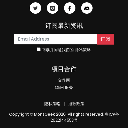
订阅最新资讯
订阅
阅读并同意我们的
隐私策略
项目合作
合作商
OEM 服务
隐私策略
｜
退款政策
Copyright
MonsGeek 2026. All rights reserved.
粤ICP备
©
2022144553号