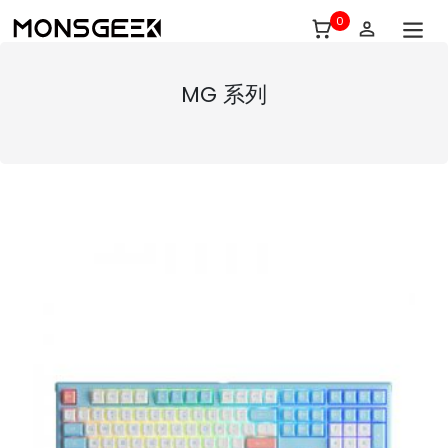
0
MG 系列