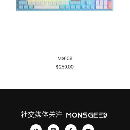
MG108
$259.00
社交媒体关注