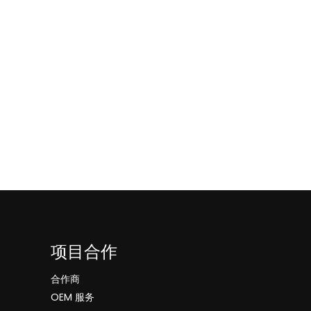
项目合作
合作商
OEM 服务