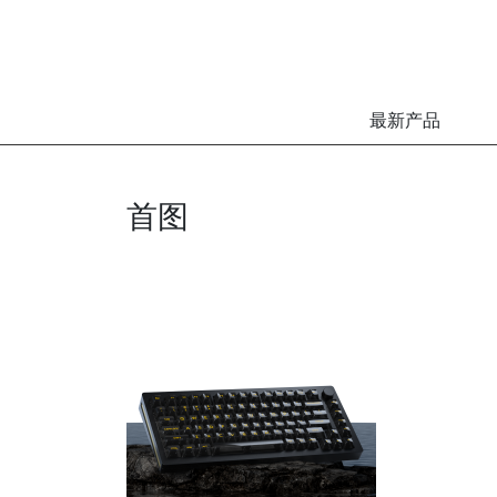
最新产品
首图