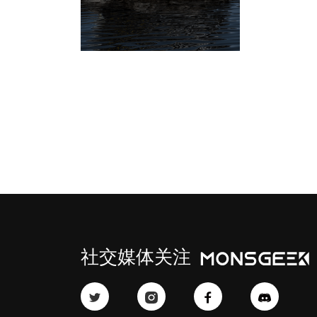
社交媒体关注