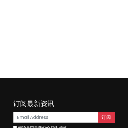
订阅最新资讯
订阅