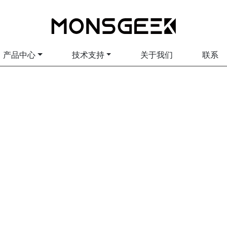
产品中心
技术支持
关于我们
联系