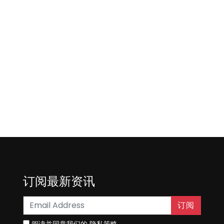
订阅最新资讯
订阅