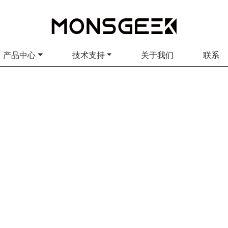
产品中心
技术支持
关于我们
联系