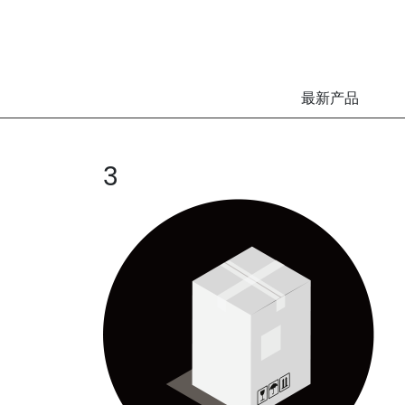
最新产品
3