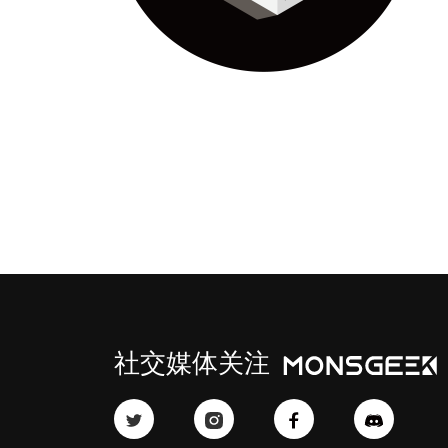
社交媒体关注