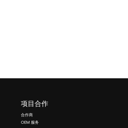
项目合作
合作商
OEM 服务