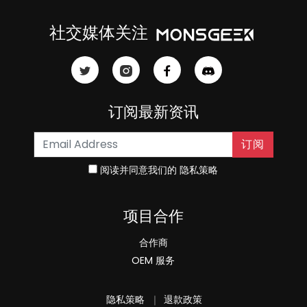
社交媒体关注
订阅最新资讯
订阅
阅读并同意我们的
隐私策略
项目合作
合作商
OEM 服务
隐私策略
｜
退款政策