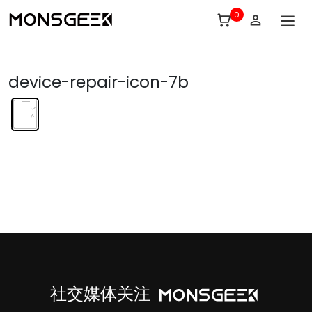
0
device-repair-icon-7b
社交媒体关注