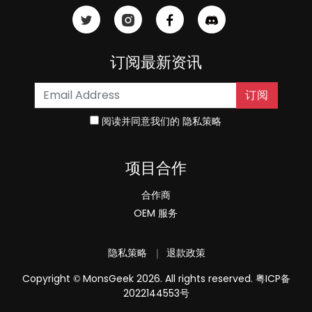
订阅最新资讯
订阅
阅读并同意我们的
隐私策略
项目合作
合作商
OEM 服务
隐私策略
｜
退款政策
Copyright
MonsGeek 2026. All rights reserved.
粤ICP备
©
2022144553号