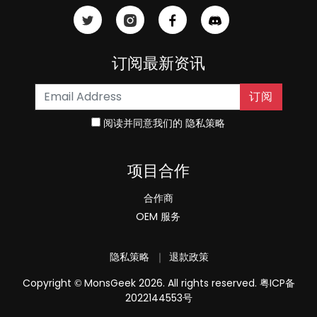
订阅最新资讯
订阅
阅读并同意我们的
隐私策略
项目合作
合作商
OEM 服务
隐私策略
｜
退款政策
Copyright
MonsGeek 2026. All rights reserved.
粤ICP备
©
2022144553号