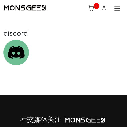
0
discord
社交媒体关注