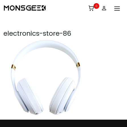
0
electronics-store-86