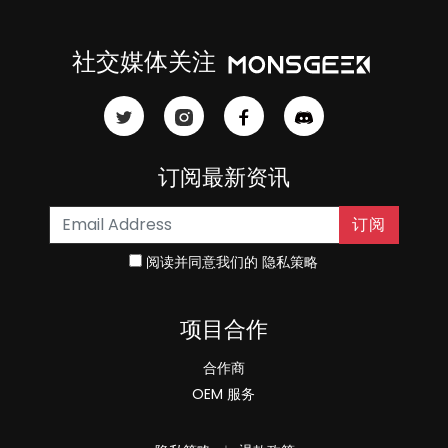
社交媒体关注
订阅最新资讯
订阅
阅读并同意我们的
隐私策略
项目合作
合作商
OEM 服务