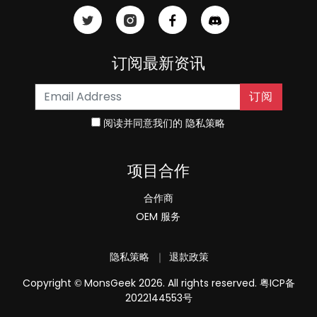
订阅最新资讯
订阅
阅读并同意我们的
隐私策略
项目合作
合作商
OEM 服务
隐私策略
｜
退款政策
Copyright
MonsGeek 2026. All rights reserved.
粤ICP备
©
2022144553号