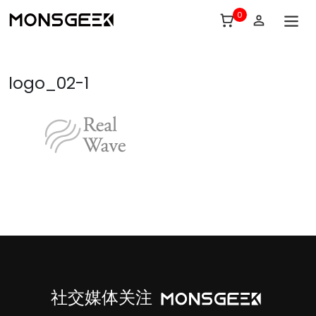
0
logo_02-1
社交媒体关注