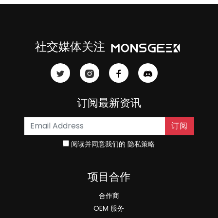
社交媒体关注
订阅最新资讯
订阅
阅读并同意我们的
隐私策略
项目合作
合作商
OEM 服务