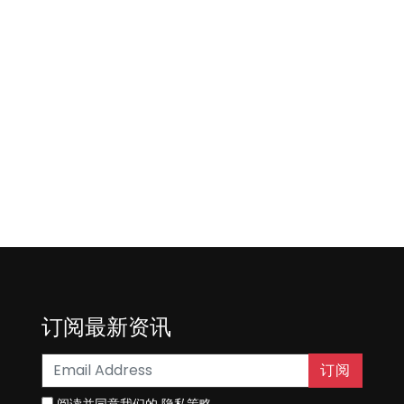
订阅最新资讯
订阅