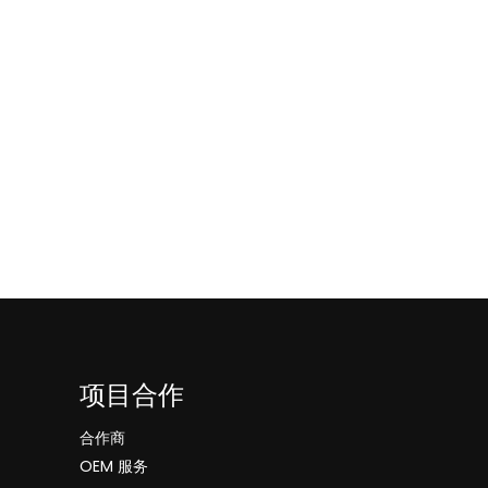
项目合作
合作商
OEM 服务