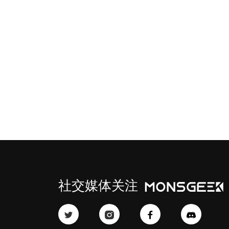
社交媒体关注