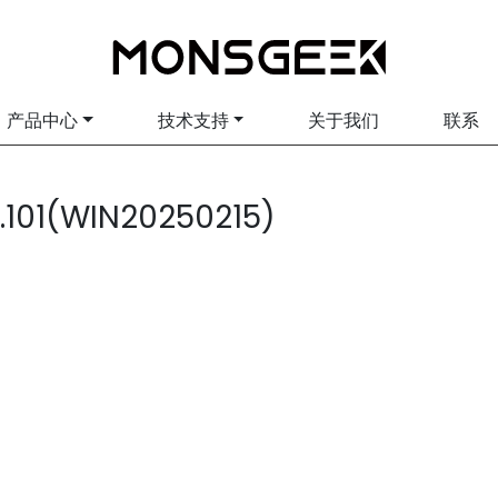
产品中心
技术支持
关于我们
联系
101(WIN20250215)