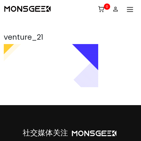
0
venture_21
社交媒体关注