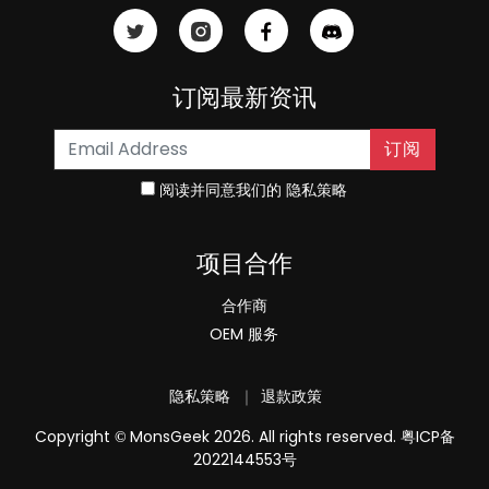
订阅最新资讯
订阅
阅读并同意我们的
隐私策略
项目合作
合作商
OEM 服务
隐私策略
｜
退款政策
Copyright
MonsGeek 2026. All rights reserved.
粤ICP备
©
2022144553号